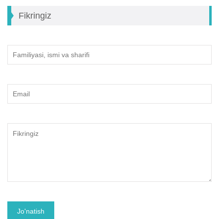
Fikringiz