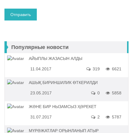
Популярные новости
АЙЫПЛЫ ЖАЗАСЫН АЛДЫ
11.04.2017
319
6621
АШЫҚ БИРИНШИЛИК ӨТКЕРИЛДИ
23.05.2017
0
5858
ЖӘНЕ БИР НЫЗАМСЫЗ ҲӘРЕКЕТ
31.07.2017
2
5787
МҮРӘЖАТЛАР ОРЫНЛАНЫП АТЫР