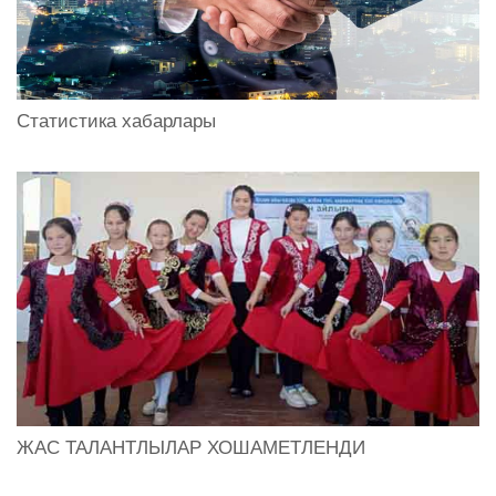
Статистика хабарлары
ЖАС ТАЛАНТЛЫЛАР ХОШАМЕТЛЕНДИ